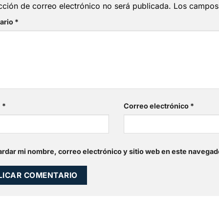
cción de correo electrónico no será publicada.
Los campos 
ario
*
e
*
Correo electrónico
*
rdar mi nombre, correo electrónico y sitio web en este navegad