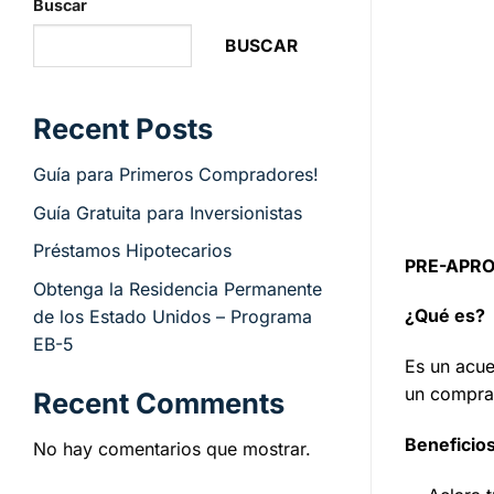
Buscar
BUSCAR
Recent Posts
Guía para Primeros Compradores!
Guía Gratuita para Inversionistas
Préstamos Hipotecarios
PRE-APRO
Obtenga la Residencia Permanente
¿Qué es?
de los Estado Unidos – Programa
EB-5
Es un acue
un compra
Recent Comments
Beneficios
No hay comentarios que mostrar.