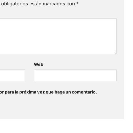
obligatorios están marcados con
*
Web
or para la próxima vez que haga un comentario.