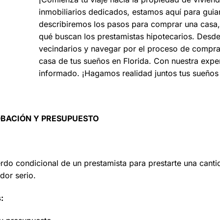
inmobiliarios dedicados, estamos aquí para guia
describiremos los pasos para comprar una cas
qué buscan los prestamistas hipotecarios. Desd
vecindarios y navegar por el proceso de compra
casa de tus sueños en Florida. Con nuestra exper
informado. ¡Hagamos realidad juntos tus sueños 
BACIÓN Y PRESUPUESTO
rdo condicional de un prestamista para prestarte una cant
dor serio.
: