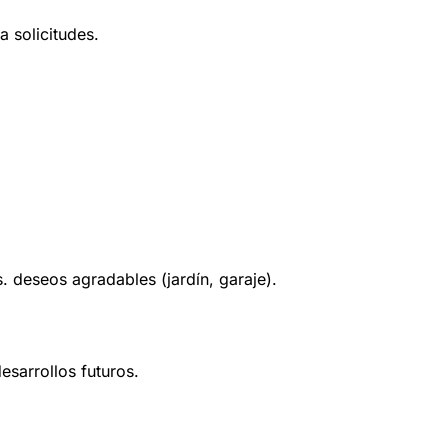
 solicitudes.
. deseos agradables (jardín, garaje).
esarrollos futuros.