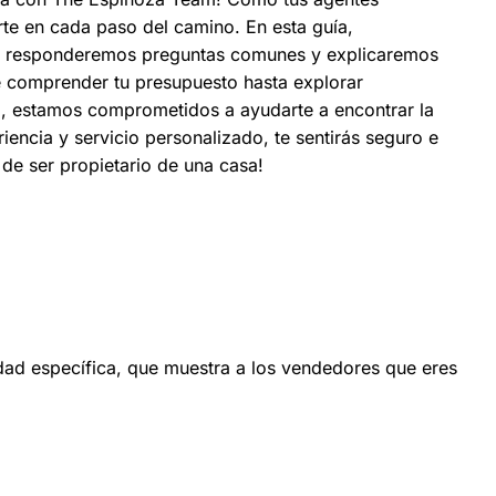
rte en cada paso del camino. En esta guía,
a, responderemos preguntas comunes y explicaremos
e comprender tu presupuesto hasta explorar
, estamos comprometidos a ayudarte a encontrar la
iencia y servicio personalizado, te sentirás seguro e
de ser propietario de una casa!
idad específica, que muestra a los vendedores que eres