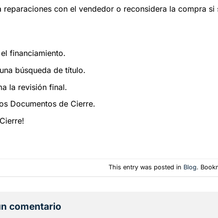
 reparaciones con el vendedor o reconsidera la compra si 
 el financiamiento.
 una búsqueda de título.
 la revisión final.
los Documentos de Cierre.
Cierre!
This entry was posted in
Blog
. Book
un comentario