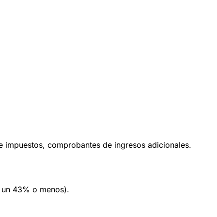
e impuestos, comprobantes de ingresos adicionales.
a un 43% o menos).